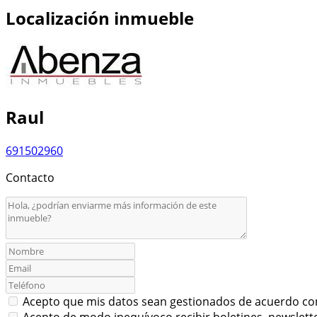
Localización inmueble
Raul
691502960
Contacto
Acepto que mis datos sean gestionados de acuerdo co