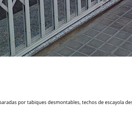
paradas por tabiques desmontables, techos de escayola des