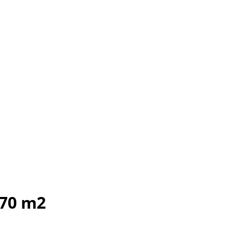
170 m2