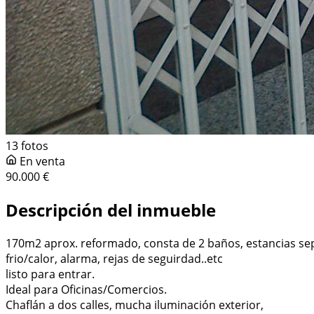
13 fotos
En venta
90.000 €
Descripción del inmueble
170m2 aprox. reformado, consta de 2 baños, estancias se
frio/calor, alarma, rejas de seguirdad..etc
listo para entrar.
Ideal para Oficinas/Comercios.
Chaflán a dos calles, mucha iluminación exterior,