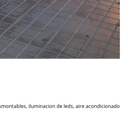
montables, iluminacion de leds, aire acondicionado