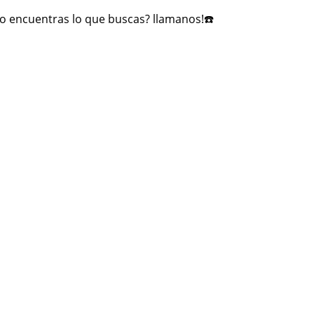
no encuentras lo que buscas? llamanos!☎️